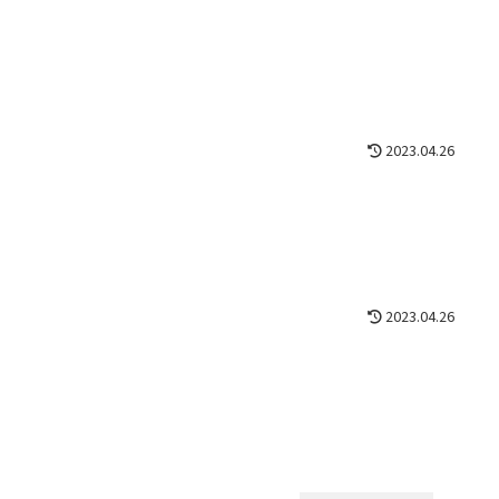
2023.04.26
2023.04.26