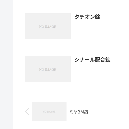
タチオン錠
シナール配合錠
ミヤBM錠