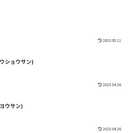
2023.05.11
ウショウサン)
2023.04.26
ヨウサン)
2023.04.26