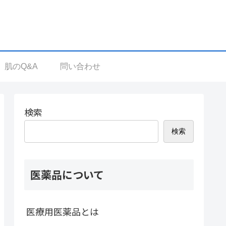
肌のQ&A
問い合わせ
検索
検索
医薬品について
医療用医薬品とは