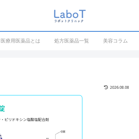
医療用医薬品とは
処方医薬品一覧
美容コラム
2026.08.08
錠
ン・ピリドキシン塩酸塩配合剤