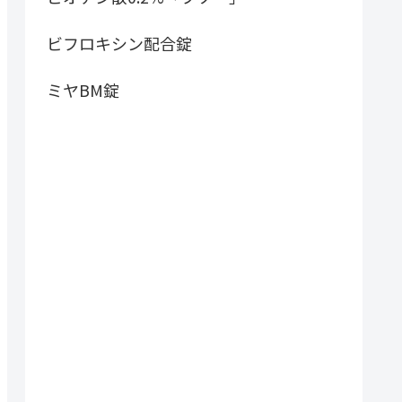
ビフロキシン配合錠
ミヤBM錠