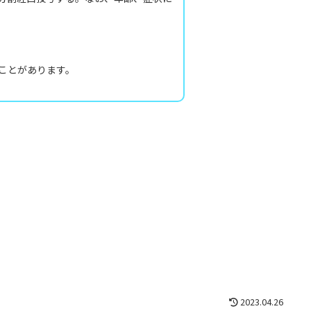
ことがあります。
2023.04.26