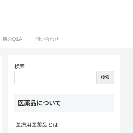
肌のQ&A
問い合わせ
検索
検索
医薬品について
医療用医薬品とは