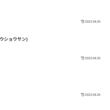
2023.04.26
ウショウサン)
2023.04.26
2023.04.26