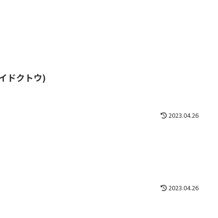
イドクトウ)
2023.04.26
2023.04.26