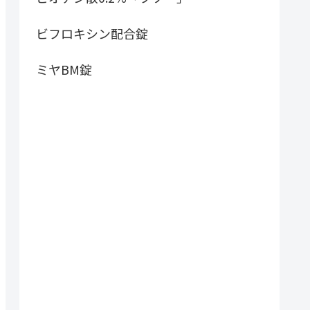
ビフロキシン配合錠
ミヤBM錠