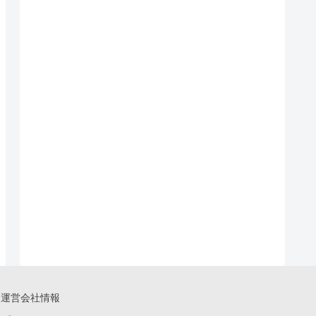
運営会社情報