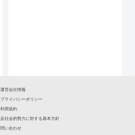
運営会社情報
プライバシーポリシー
利用規約
反社会的勢力に対する基本方針
問い合わせ