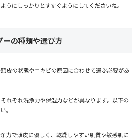
いようにしっかりとすすぐようにしてくださいね。
プーの種類や選び方
の頭皮の状態やニキビの原因に合わせて選ぶ必要があ
、それぞれ洗浄力や保湿力などが異なります。以下の
さい。
洗浄力で頭皮に優しく、乾燥しやすい肌質や敏感肌に