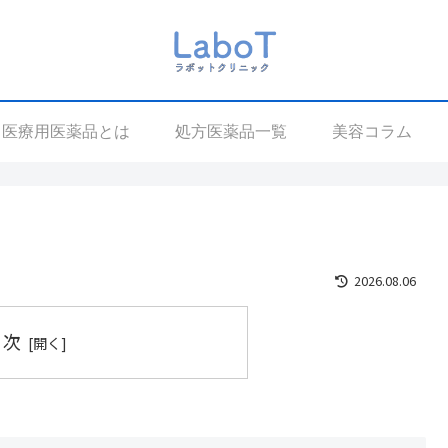
医療用医薬品とは
処方医薬品一覧
美容コラム
2026.08.06
目次