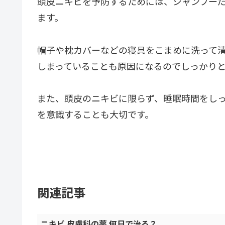
頭皮ニキビを予防するためには、シャンプー
ます。
帽子や枕カバーなどの寝具をこまめに洗って
しまっていることも原因になるのでしっかり
また、頭皮のニキビに限らず、睡眠時間をし
を意識することも大切です。
関連記事
ニキビ 皮膚科の薬 何日で治る？