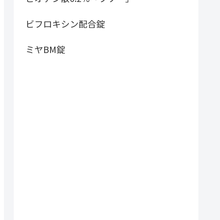
ビフロキシン配合錠
ミヤBM錠