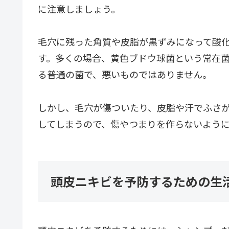
に注意しましょう。
毛穴に残った角質や皮脂が黒ずみになって酸
す。多くの場合、黄色ブドウ球菌という常在
る普通の菌で、悪いものではありません。
しかし、毛穴が傷ついたり、皮脂や汗でふさ
してしまうので、傷やつまりを作らないよう
頭皮ニキビを予防するための生