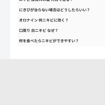
にきびが治らない場合はどうしたらいい？
オロナイン 何ニキビに効く？
口周り 白ニキビ なぜ？
何を食べたらニキビができやすい？