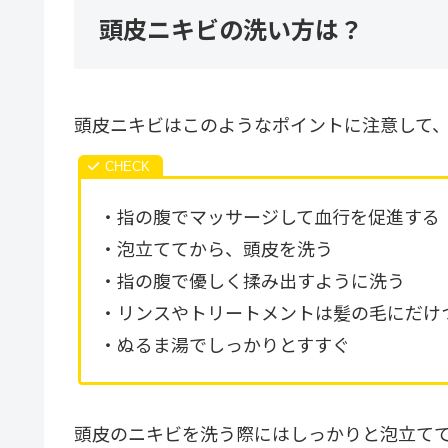
頭皮ニキビの洗い方は？
頭皮ニキビはこのようなポイントに注意して、
・指の腹でマッサージして血行を促進する
・泡立ててから、頭皮を洗う
・指の腹で優しく揉み出すように洗う
・リンスやトリートメントは髪の毛にだけ
・ぬるま湯でしっかりとすすぐ
頭皮のニキビを洗う際にはしっかりと泡立て