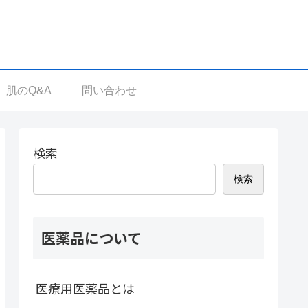
肌のQ&A
問い合わせ
検索
検索
医薬品について
医療用医薬品とは