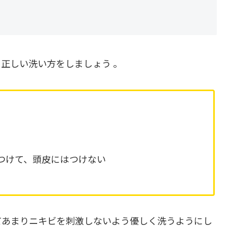
正しい洗い方をしましょう 。
つけて、頭皮にはつけない
てあまりニキビを刺激しないよう優しく洗うようにし