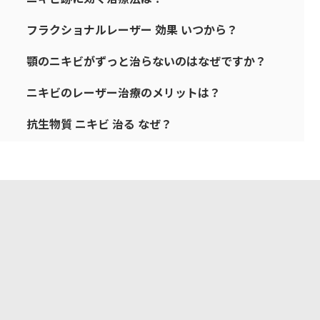
フラクショナルレーザー 効果 いつから？
顎のニキビがずっと治らないのはなぜですか？
ニキビのレーザー治療のメリットは？
抗生物質 ニキビ 治る なぜ？