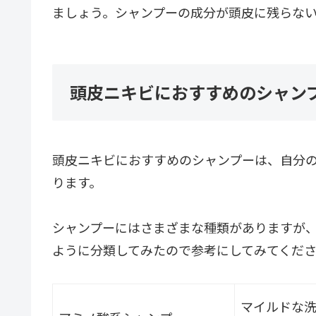
ましょう。シャンプーの成分が頭皮に残らな
頭皮ニキビにおすすめのシャン
頭皮ニキビにおすすめのシャンプーは、自分
ります。
シャンプーにはさまざまな種類がありますが
ように分類してみたので参考にしてみてくだ
マイルドな