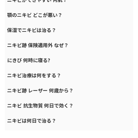
顎のニキビ どこが悪い？
保湿でニキビは治る？
ニキビ跡 保険適用外 なぜ？
にきび 何時に寝る?
ニキビ治療は何をする？
ニキビ跡 レーザー 何歳から？
ニキビ 抗生物質 何日で効く？
ニキビは何日で治る？