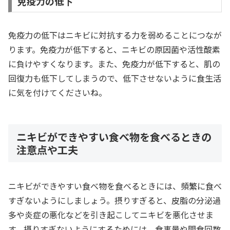
免疫力の低下
免疫力の低下はニキビに対抗する力を弱めることにつなが
ります。免疫力が低下すると、ニキビの原因菌や活性酸素
に負けやすくなります。また、免疫力が低下すると、肌の
回復力も低下してしまうので、低下させないように食生活
に気を付けてくださいね。
ニキビができやすい食べ物を食べるときの
注意点や工夫
ニキビができやすい食べ物を食べるときには、頻繁に食べ
すぎないようにしましょう。摂りすぎると、皮脂の分泌過
多や炎症の悪化などを引き起こしてニキビを悪化させま
す。摂りすぎないようにするためには、食事量や間食回数