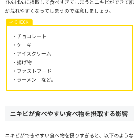
ひんぱんに摂取して食べすぎてしまうとニキビができて肌
が荒れやすくなってしまうので注意しましょう。
・チョコレート
・ケーキ
・アイスクリーム
・揚げ物
・ファストフード
・ラーメン など。
ニキビが食べやすい食べ物を摂取する影響
ニキビができやすい食べ物を摂りすぎると、以下のような