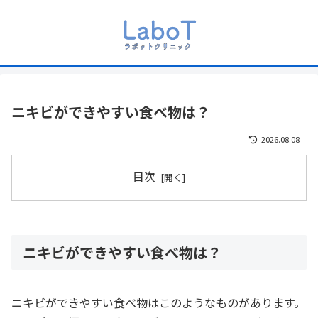
ニキビができやすい食べ物は？
2026.08.08
目次
ニキビができやすい食べ物は？
ニキビができやすい食べ物はこのようなものがあります。