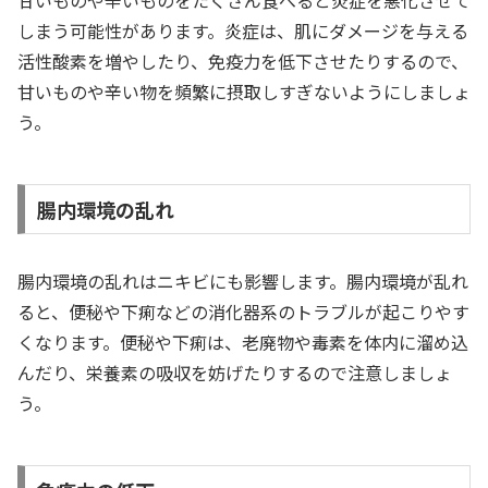
しまう可能性があります。炎症は、肌にダメージを与える
活性酸素を増やしたり、免疫力を低下させたりするので、
甘いものや辛い物を頻繁に摂取しすぎないようにしましょ
う。
腸内環境の乱れ
腸内環境の乱れはニキビにも影響します。腸内環境が乱れ
ると、便秘や下痢などの消化器系のトラブルが起こりやす
くなります。便秘や下痢は、老廃物や毒素を体内に溜め込
んだり、栄養素の吸収を妨げたりするので注意しましょ
う。