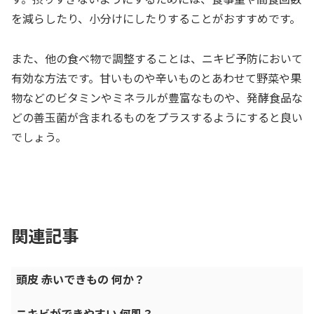
を減らしたり、小分けにしたりすることがおすすめです。
また、他の食べ物で調整することは、ニキビ予防において
有効な方法です。甘いものや辛いものとあわせて野菜や果
物などのビタミンやミネラルが豊富なものや、発酵食品な
どの善玉菌が含まれるものをプラスするようにすると良い
でしょう。
関連記事
頭皮 赤いできもの 何か？
ニキビができやすい 何肌？