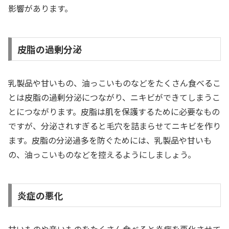
影響があります。
皮脂の過剰分泌
乳製品や甘いもの、油っこいものなどをたくさん食べるこ
とは皮脂の過剰分泌につながり、ニキビができてしまうこ
とにつながります。皮脂は肌を保護するために必要なもの
ですが、分泌されすぎると毛穴を詰まらせてニキビを作り
ます。皮脂の分泌過多を防ぐためには、乳製品や甘いも
の、油っこいものなどを控えるようにしましょう。
炎症の悪化
甘いものや辛いものをたくさん食べると炎症を悪化させて