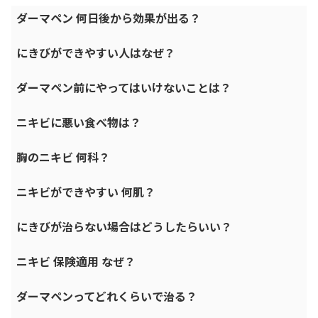
ダーマペン 何日後から効果が出る？
にきびができやすい人はなぜ？
ダーマペン前にやってはいけないことは？
ニキビに悪い食べ物は？
胸のニキビ 何科？
ニキビができやすい 何肌？
にきびが治らない場合はどうしたらいい？
ニキビ 保険適用 なぜ？
ダーマペンってどれくらいで治る？