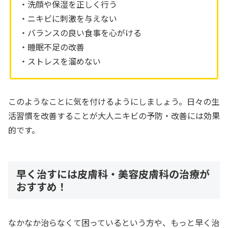
・洗顔や保湿を正しく行う
・ニキビに刺激を与えない
・バランスの良い食事を心がける
・睡眠不足の改善
・ストレスを溜めない
このようなことに気を付けるようにしましょう。日々の生
活習慣を改善することが大人ニキビの予防・改善には効果
的です。
早く治すには皮膚科・美容皮膚科の治療が
おすすめ！
なかなか治らなくて困っているという方や、もっと早く治