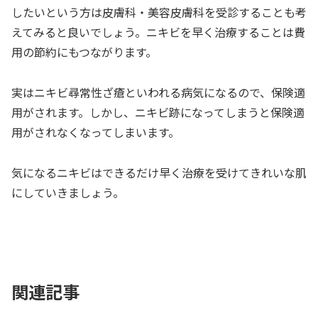
したいという方は皮膚科・美容皮膚科を受診することも考
えてみると良いでしょう。ニキビを早く治療することは費
用の節約にもつながります。
実はニキビ尋常性ざ瘡といわれる病気になるので、保険適
用がされます。しかし、ニキビ跡になってしまうと保険適
用がされなくなってしまいます。
気になるニキビはできるだけ早く治療を受けてきれいな肌
にしていきましょう。
関連記事