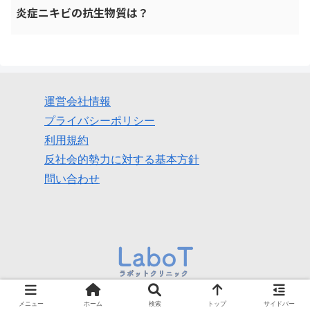
炎症ニキビの抗生物質は？
運営会社情報
プライバシーポリシー
利用規約
反社会的勢力に対する基本方針
問い合わせ
© 2022 美容内服薬ラボットメディカルクリニック【公式】.
メニュー
ホーム
検索
トップ
サイドバー