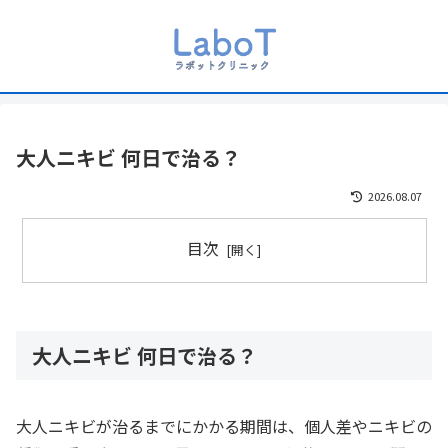
大人ニキビ 何日で治る？
2026.08.07
目次
大人ニキビ 何日で治る？
大人ニキビが治るまでにかかる期間は、個人差やニキビの