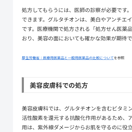
処方してもらうには、医師の診察が必要です
できます。グルタチオンは、美白やアンチエ
です。医療機関で処方される「処方せん医薬
おり、美容の面においても確かな効果が期待
厚生労働省：医療用医薬品と一般用医薬品の比較について
を参照
美容皮膚科での処方
美容皮膚科では、グルタチオンを含むビタミ
活性酸素を還元する抗酸化作用があるため、
用は、紫外線ダメージからお肌を守るのに役