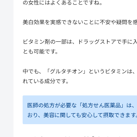
の女性にはよくあることですね。
美白効果を実感できないことに不安や疑問を
ビタミン剤の一部は、ドラッグストアで手に
とも可能です。
中でも、「グルタチオン」というビタミンは
れている成分です。
医師の処方が必要な「処方せん医薬品」は、
おり、美容に関しても安心して摂取できます