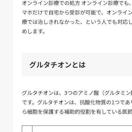
オンライン診療での処方 オンライン診療でも
マホだけで自宅から受診が可能で、オンライ
療では治しきれなかった、という人でも対応
めします。
グルタチオンとは
グルタチオンは、3つのアミノ酸（グルタミン
です。グルタチオンは、抗酸化物質の1つであ
ら細胞を保護する補助的役割を有している医