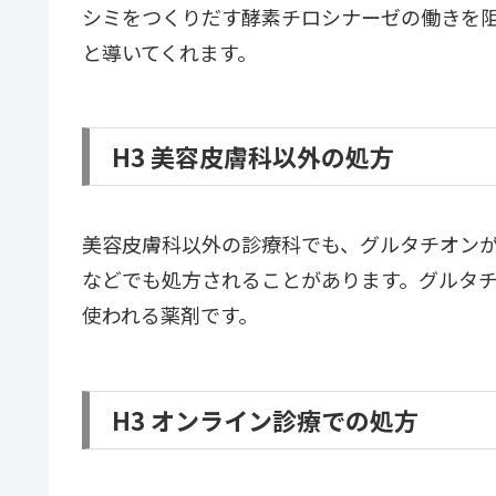
シミをつくりだす酵素チロシナーゼの働きを
と導いてくれます。
H3 美容皮膚科以外の処方
美容皮膚科以外の診療科でも、グルタチオン
などでも処方されることがあります。グルタ
使われる薬剤です。
H3 オンライン診療での処方