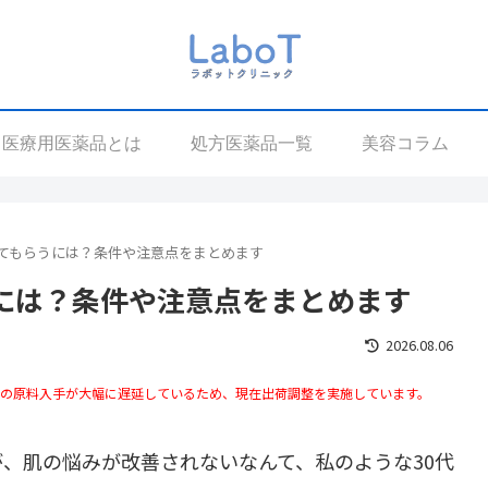
医療用医薬品とは
処方医薬品一覧
美容コラム
てもらうには？条件や注意点をまとめます
には？条件や注意点をまとめます
2026.08.06
らの原料入手が大幅に遅延しているため、現在出荷調整を実施しています。
、肌の悩みが改善されないなんて、私のような30代