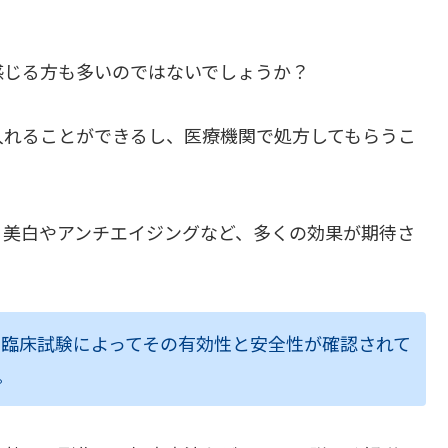
感じる方も多いのではないでしょうか？
入れることができるし、医療機関で処方してもらうこ
、美白やアンチエイジングなど、多くの効果が期待さ
臨床試験によってその有効性と安全性が確認されて
。