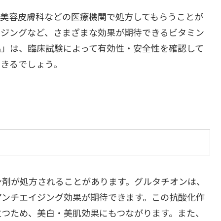
。美容皮膚科などの医療機関で処方してもらうことが
イジングなど、さまざまな効果が期待できるビタミン
品」は、臨床試験によって有効性・安全性を確認して
できるでしょう。
ン剤が処方されることがあります。グルタチオンは、
アンチエイジング効果が期待できます。この抗酸化作
立つため、美白・美肌効果にもつながります。また、