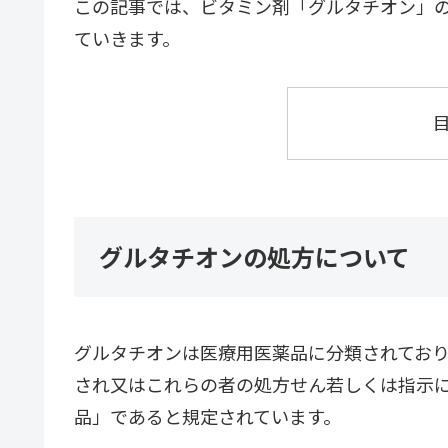
この記事では、ビタミン剤「グルタチオン」
ていきます。
グルタチオンの処方について
グルタチオンは医療用医薬品に分類されてお
され又はこれらの者の処方せん若しくは指示
品」であると規定されています。