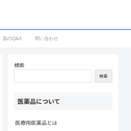
肌のQ&A
問い合わせ
検索
検索
医薬品について
医療用医薬品とは