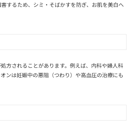
阻害するため、シミ・そばかすを防ぎ、お肌を美白へ
が処方されることがあります。例えば、内科や婦人科
チオンは妊娠中の悪阻（つわり）や高血圧の治療にも