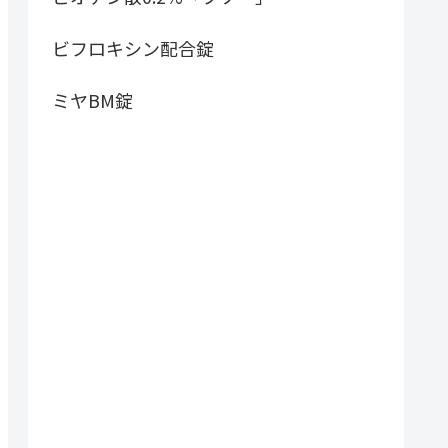
ビフロキシン配合錠
ミヤBM錠