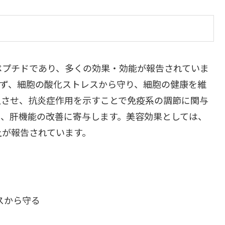
ペプチドであり、多くの効果・効能が報告されていま
まず、細胞の酸化ストレスから守り、細胞の健康を維
上させ、抗炎症作用を示すことで免疫系の調節に関与
し、肝機能の改善に寄与します。美容効果としては、
上が報告されています。
スから守る