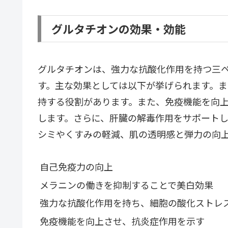
グルタチオンの効果・効能
グルタチオンは、強力な抗酸化作用を持つ三
す。主な効果としては以下が挙げられます。
持する役割があります。また、免疫機能を向
します。さらに、肝臓の解毒作用をサポート
シミやくすみの軽減、肌の透明感と弾力の向
自己免疫力の向上
メラニンの働きを抑制することで美白効果
強力な抗酸化作用を持ち、細胞の酸化ストレ
免疫機能を向上させ、抗炎症作用を示す