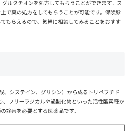
、グルタチオンを処方してもらうことができます。ス
ン上で薬の処方をしてもらうことが可能です。保険診
してもらえるので、気軽に相談してみることをおすす
酸、システイン、グリシン）から成るトリペプチド
り、フリーラジカルや過酸化物といった活性酸素種か
師の診察を必要とする医薬品です。