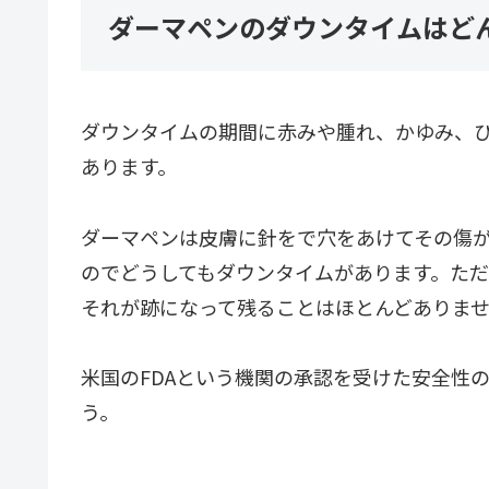
ダーマペンのダウンタイムはど
ダウンタイムの期間に赤みや腫れ、かゆみ、
あります。
ダーマペンは皮膚に針をで穴をあけてその傷
のでどうしてもダウンタイムがあります。た
それが跡になって残ることはほとんどありま
米国のFDAという機関の承認を受けた安全性
う。