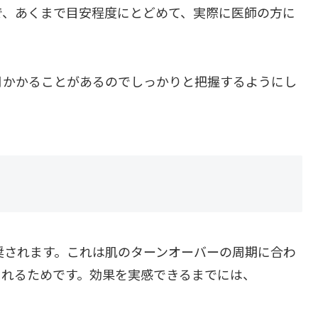
で、あくまで目安程度にとどめて、実際に医師の方に
月かかることがあるのでしっかりと把握するようにし
奨されます。これは肌のターンオーバーの周期に合わ
られるためです。効果を実感できるまでには、