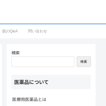
肌のQ&A
問い合わせ
検索
検索
医薬品について
医療用医薬品とは