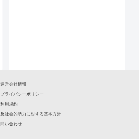
運営会社情報
プライバシーポリシー
利用規約
反社会的勢力に対する基本方針
問い合わせ