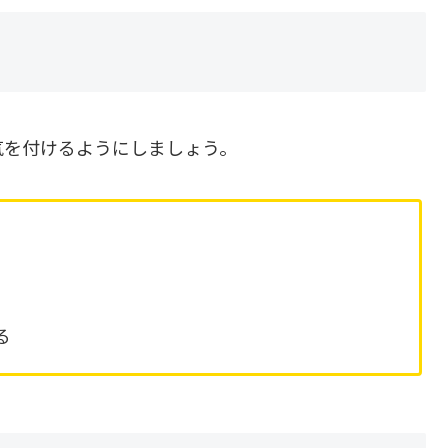
気を付けるようにしましょう。
る