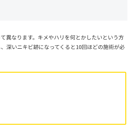
って異なります。キメやハリを何とかしたいという方
、深いニキビ跡になってくると10回ほどの施術が必