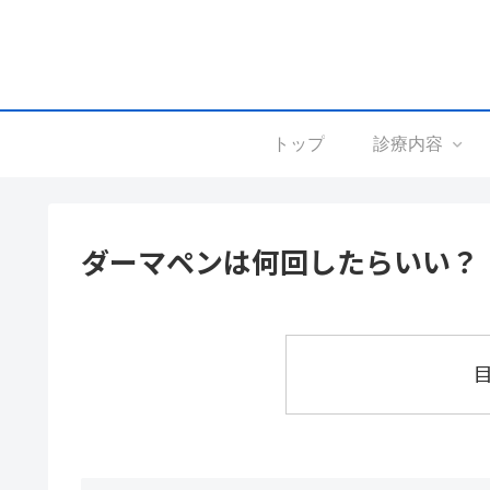
トップ
診療内容
ダーマペンは何回したらいい？