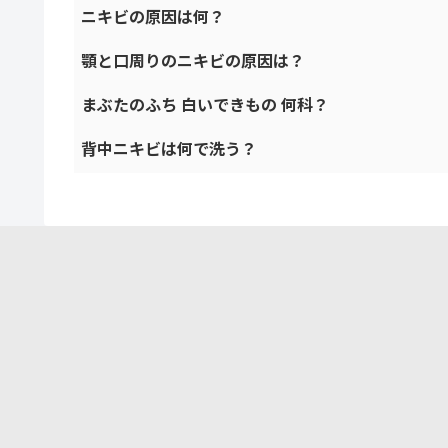
ニキビの原因は何？
顎と口周りのニキビの原因は？
まぶたのふち 白いできもの 何科？
背中ニキビは何で洗う？