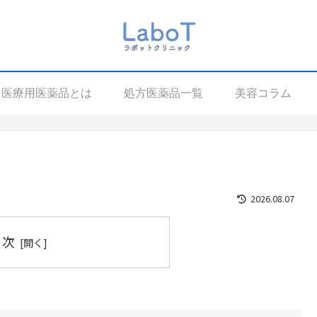
医療用医薬品とは
処方医薬品一覧
美容コラム
2026.08.07
目次