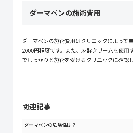
ダーマペンの施術費用
ダーマペンの施術費用はクリニックによって異な
2000円程度です。また、麻酔クリームを使
でしっかりと施術を受けるクリニックに確認
関連記事
ダーマペンの危険性は？