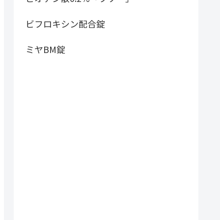
ビフロキシン配合錠
ミヤBM錠