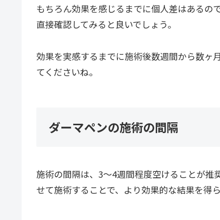
もちろん効果を感じるまでに個人差はあるの
直接確認してみると良いでしょう。
効果を実感するまでに施術後数週間から数ヶ
てくださいね。
ダーマペンの施術の間隔
施術の間隔は、3～4週間程度空けることが推
せて施術することで、より効果的な結果を得