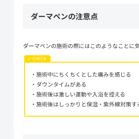
ダーマペンの注意点
ダーマペンの施術の際にはこのようなことに
・施術中にちくちくとした痛みを感じる
・ダウンタイムがある
・施術後は激しい運動や入浴を控える
・施術後はしっかりと保湿・紫外線対策す