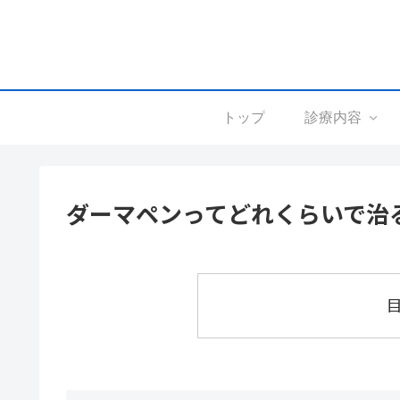
トップ
診療内容
ダーマペンってどれくらいで治