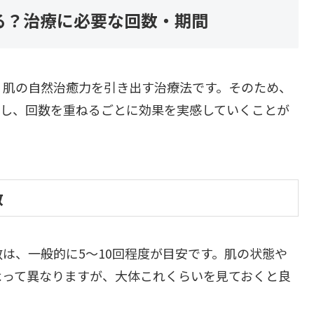
る？治療に必要な回数・期間
、肌の自然治癒力を引き出す治療法です。そのため、
かし、回数を重ねるごとに効果を実感していくことが
数
は、一般的に5〜10回程度が目安です。肌の状態や
よって異なりますが、大体これくらいを見ておくと良