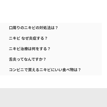
口周りのニキビの対処法は？
ニキビ なぜ炎症する？
ニキビ治療は何をする？
舌炎ってなんですか？
コンビニで買えるニキビにいい食べ物は？