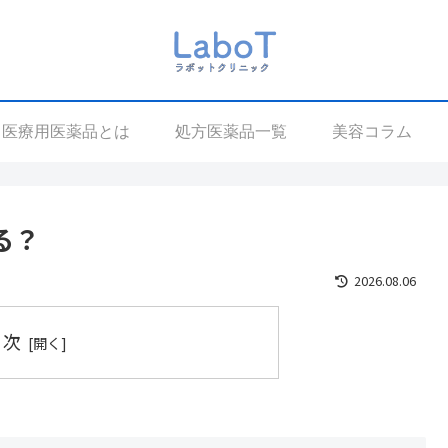
医療用医薬品とは
処方医薬品一覧
美容コラム
る？
2026.08.06
目次