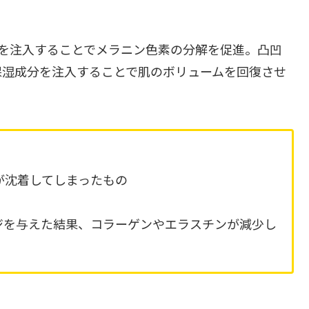
を注入することでメラニン色素の分解を促進。凸凹
保湿成分を注入することで肌のボリュームを回復させ
が沈着してしまったもの
ジを与えた結果、コラーゲンやエラスチンが減少し