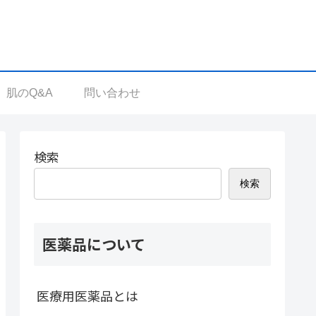
肌のQ&A
問い合わせ
検索
検索
医薬品について
医療用医薬品とは