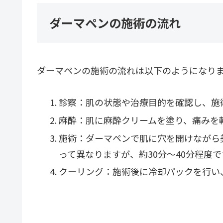
ダーマペンの施術の流れ
ダーマペンの施術の流れは以下のようになり
診察：肌の状態や治療目的を確認し、施
麻酔：肌に麻酔クリームを塗り、痛みを
施術：ダーマペンで肌に穴を開けながら
って異なりますが、約30分〜40分程度で
クーリング：施術後に冷却パックを行い