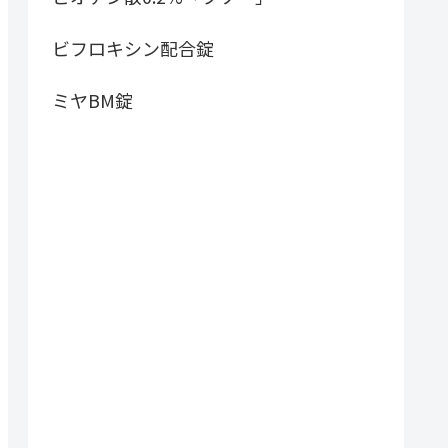
ビフロキシン配合錠
ミヤBM錠