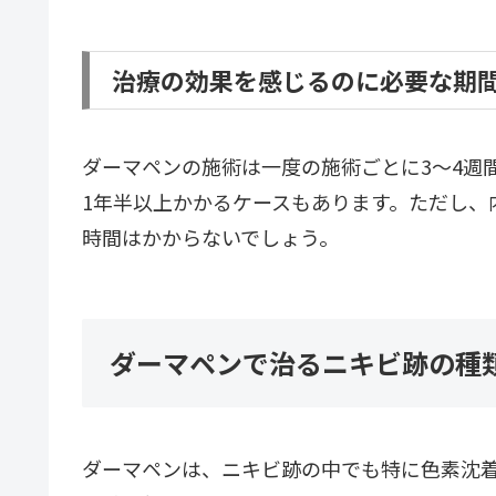
治療の効果を感じるのに必要な期
ダーマペンの施術は一度の施術ごとに3〜4週
1年半以上かかるケースもあります。ただし、
時間はかからないでしょう。
ダーマペンで治るニキビ跡の種
ダーマペンは、ニキビ跡の中でも特に色素沈