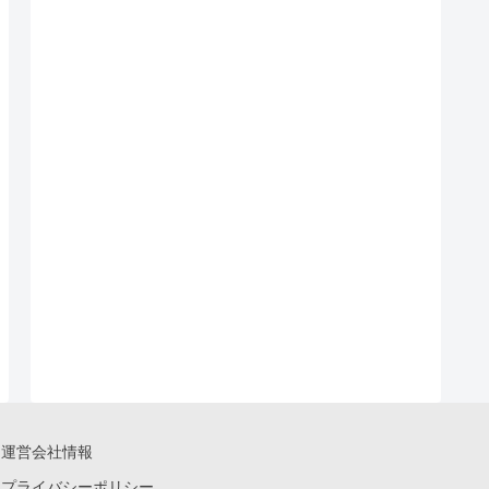
運営会社情報
プライバシーポリシー