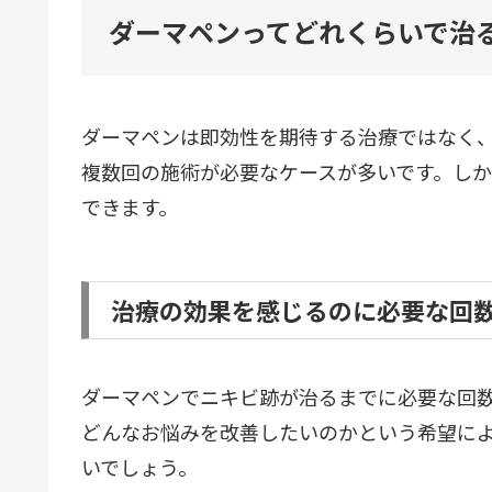
ダーマペンってどれくらいで治
ダーマペンは即効性を期待する治療ではなく
複数回の施術が必要なケースが多いです。し
できます。
治療の効果を感じるのに必要な回
ダーマペンでニキビ跡が治るまでに必要な回数
どんなお悩みを改善したいのかという希望に
いでしょう。