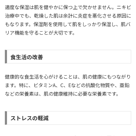
適度な保湿は肌を健やかに保つ上で欠かせません。ニキビ
治療中でも、乾燥した肌は余計に炎症を悪化させる原因に
もなります。保湿剤を使用して肌をしっかり保湿し、肌バ
リア機能を守ることが大切です。
食生活の改善
健康的な食生活を心がけることは、肌の健康にもつながり
ます。特に、ビタミンA、C、Eなどの抗酸化物質や、亜鉛
などの栄養素は、肌の健康維持に必要な栄養素です。
ストレスの軽減