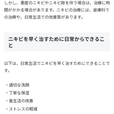
しかし、重度のニキビやニキビ跡を伴う場合は、治療に時
間がかかる場合があります。ニキビの治療には、皮膚科で
の治療や、日常生活での改善策があります。
ニキビを早く治すために日常からできるこ
と
以下は、日常生活でニキビを早く治すためにできることで
す。
・適切な洗顔
・丁寧な保湿
・食生活の改善
・ストレスの軽減