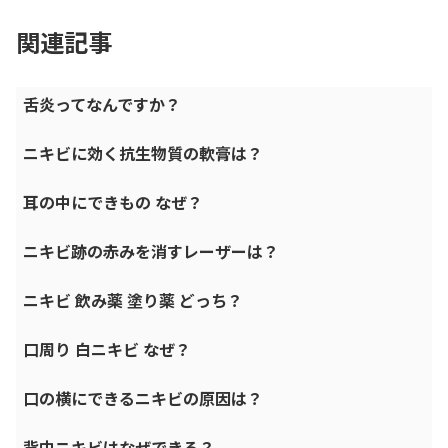
関連記事
舌炎ってなんですか？
ニキビに効く抗生物質の軟膏は？
耳の中にできもの なぜ？
ニキビ跡の赤みを消すレーザーは？
ニキビ 飲み薬 塗り薬 どっち？
口周り 白ニキビ なぜ？
口の横にできるニキビの原因は？
背中ニキビはなぜできる？