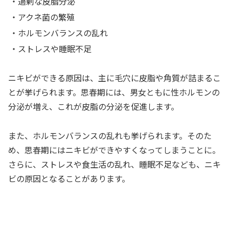
・過剰な皮脂分泌
・アクネ菌の繁殖
・ホルモンバランスの乱れ
・ストレスや睡眠不足
ニキビができる原因は、主に毛穴に皮脂や角質が詰まるこ
とが挙げられます。思春期には、男女ともに性ホルモンの
分泌が増え、これが皮脂の分泌を促進します。
また、ホルモンバランスの乱れも挙げられます。そのた
め、思春期にはニキビができやすくなってしまうことに。
さらに、ストレスや食生活の乱れ、睡眠不足なども、ニキ
ビの原因となることがあります。