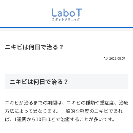
ニキビは何日で治る？
2026.08.07
ニキビは何日で治る？
ニキビが治るまでの期間は、ニキビの種類や重症度、治療
方法によって異なります。一般的な軽度のニキビであれ
ば、1週間から10日ほどで治癒することが多いです。