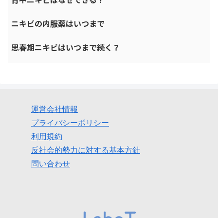
ニキビの内服薬はいつまで
思春期ニキビはいつまで続く？
運営会社情報
プライバシーポリシー
利用規約
反社会的勢力に対する基本方針
問い合わせ