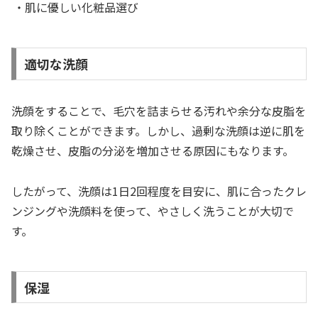
・肌に優しい化粧品選び
適切な洗顔
洗顔をすることで、毛穴を詰まらせる汚れや余分な皮脂を
取り除くことができます。しかし、過剰な洗顔は逆に肌を
乾燥させ、皮脂の分泌を増加させる原因にもなります。
したがって、洗顔は1日2回程度を目安に、肌に合ったクレ
ンジングや洗顔料を使って、やさしく洗うことが大切で
す。
保湿