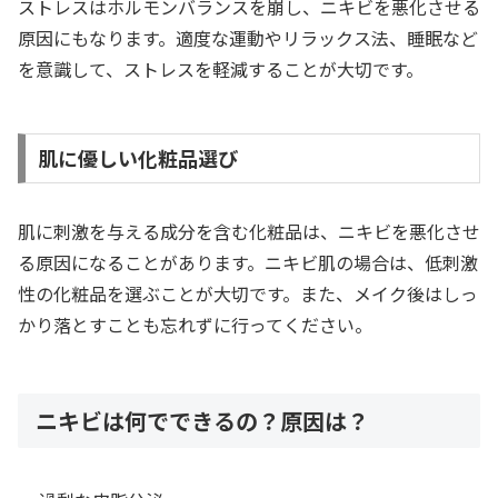
ストレスはホルモンバランスを崩し、ニキビを悪化させる
原因にもなります。適度な運動やリラックス法、睡眠など
を意識して、ストレスを軽減することが大切です。
肌に優しい化粧品選び
肌に刺激を与える成分を含む化粧品は、ニキビを悪化させ
る原因になることがあります。ニキビ肌の場合は、低刺激
性の化粧品を選ぶことが大切です。また、メイク後はしっ
かり落とすことも忘れずに行ってください。
ニキビは何でできるの？原因は？