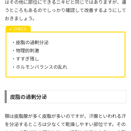
はその他に部位にできるニキビと同じではありますが、違
うところもあるのでしっかり確認して改善するようにして
おきましょう。
・皮脂の過剰分泌
・物理的刺激
・すすぎ残し
・ホルモンバランスの乱れ
皮脂の過剰分泌
顎は皮脂腺が多く皮脂が多いのですが、汗腺といわれる汗
を分泌するところは少なくて乾燥しやすい部位です。その