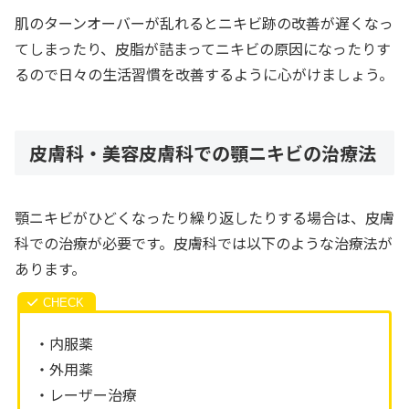
肌のターンオーバーが乱れるとニキビ跡の改善が遅くなっ
てしまったり、皮脂が詰まってニキビの原因になったりす
るので日々の生活習慣を改善するように心がけましょう。
皮膚科・美容皮膚科での顎ニキビの治療法
顎ニキビがひどくなったり繰り返したりする場合は、皮膚
科での治療が必要です。皮膚科では以下のような治療法が
あります。
・内服薬
・外用薬
・レーザー治療