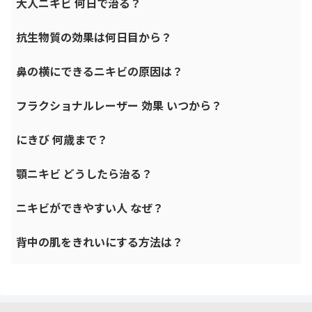
大人ニキビ 何日で治る？
抗生物質の効果は何日目から？
鼻の横にできるニキビの原因は？
フラクショナルレーザー 効果 いつから？
にきび 何歳まで？
顎ニキビ どうしたら治る？
ニキビができやすい人 なぜ？
背中の肌をきれいにする方法は？