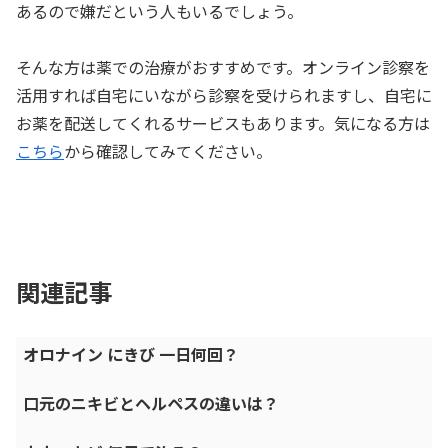
あるので嫌だという人もいるでしょう。
そんな方は薬での治療がおすすめです。オンライン診察を
活用すれば自宅にいながら診察を受けられますし、自宅に
お薬を配送してくれるサービスもあります。気になる方は
こちら
から確認してみてください。
関連記事
オロナイン にきび 一日何回？
口元のニキビとヘルペスの違いは？