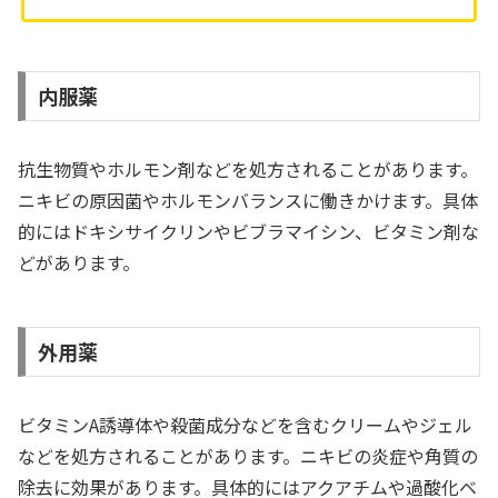
内服薬
抗生物質やホルモン剤などを処方されることがあります。
ニキビの原因菌やホルモンバランスに働きかけます。具体
的にはドキシサイクリンやビブラマイシン、ビタミン剤な
どがあります。
外用薬
ビタミンA誘導体や殺菌成分などを含むクリームやジェル
などを処方されることがあります。ニキビの炎症や角質の
除去に効果があります。具体的にはアクアチムや過酸化ベ