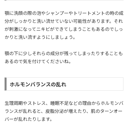
顎に洗顔の際の泡やシャンプーやトリートメントの時の成
分がしっかりと洗い流せていない可能性があります。それ
が刺激になってニキビができてしまうこともあるのでしっ
かりと洗い流すようにしましょう。
顎の下に少しそれらの成分が残ってしまったりすることも
あるので気を付けてくださいね。
ホルモンバランスの乱れ
生理周期やストレス、睡眠不足などの理由からホルモンバ
ランスが乱れると、皮脂分泌が増えたり、肌のターンオー
バーが乱れたりします。