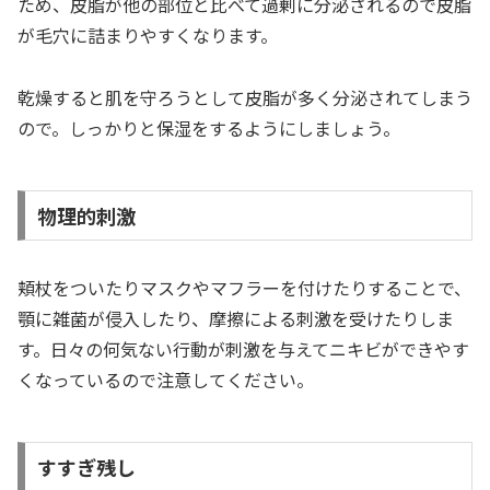
ため、皮脂が他の部位と比べて過剰に分泌されるので皮脂
が毛穴に詰まりやすくなります。
乾燥すると肌を守ろうとして皮脂が多く分泌されてしまう
ので。しっかりと保湿をするようにしましょう。
物理的刺激
頬杖をついたりマスクやマフラーを付けたりすることで、
顎に雑菌が侵入したり、摩擦による刺激を受けたりしま
す。日々の何気ない行動が刺激を与えてニキビができやす
くなっているので注意してください。
すすぎ残し