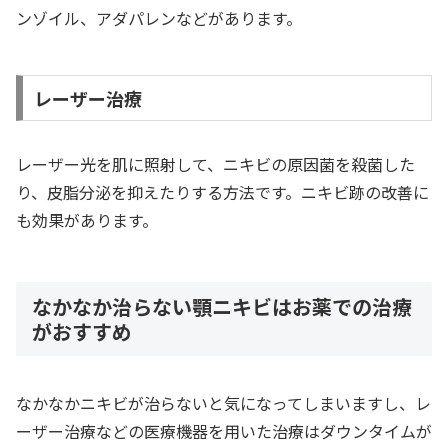
ンゾイル、アダパレンなどがあります。
レーザー治療
レーザー光を肌に照射して、ニキビの原因菌を殺菌した
り、皮脂分泌を抑えたりする方法です。ニキビ跡の改善に
も効果があります。
なかなか治らない顎ニキビはお薬での治療
がおすすめ
なかなかニキビが治らないと気になってしまいますし、レ
ーザー治療などの医療機器を用いた治療はダウンタイムが