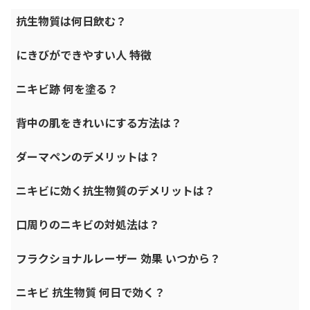
抗生物質は何日飲む？
にきびができやすい人 特徴
ニキビ跡 何を塗る？
背中の肌をきれいにする方法は？
ダーマペンのデメリットは？
ニキビに効く抗生物質のデメリットは？
口周りのニキビの対処法は？
フラクショナルレーザー 効果 いつから？
ニキビ 抗生物質 何日で効く？