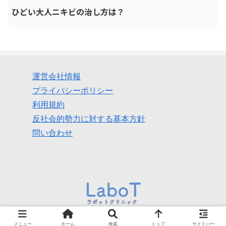
ひどい大人ニキビの治し方は？
運営会社情報
プライバシーポリシー
利用規約
反社会的勢力に対する基本方針
問い合わせ
© 2022 美容内服薬ラボットメディカルクリニック【公式】.
メニュー
ホーム
検索
トップ
サイドバー