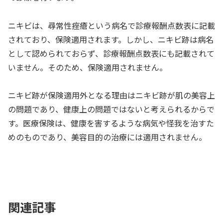
ニキビは、尋常性痤瘡という病名で診療報酬点数表に記載
されており、保険適用されます。しかし、ニキビ跡は病名
として認められておらず、診療報酬点数表にも記載されて
いません。そのため、保険適用されません。
ニキビ跡が保険適用外となる理由はニキビ跡が肌の美容上
の問題であり、健康上の問題ではないと考えられるからで
す。医療保険は、健康を害するような病気や怪我を治すた
めのものであり、美容目的の治療には適用されません。
関連記事