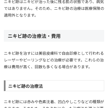
ニキビ跡はニキビが治った後に残る肌の状態であり、病気
ではありません。そのため、ニキビ跡の治療は医療保険の
適用外となります。
ニキビ跡の治療法・費用
ニキビ跡を治すには美容皮膚科で自由診療として行われる
レーザーやピーリングなどの治療が必要です。これらの治
療は費用が高く、回数も多くなる場合があります。
ニキビ跡の治療法
ニキビ跡には赤みや色素沈着、凹凸やしこりなどの種類が