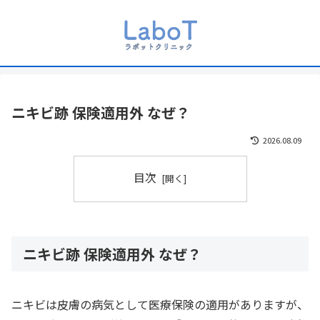
ニキビ跡 保険適用外 なぜ？
2026.08.09
目次
ニキビ跡 保険適用外 なぜ？
ニキビは皮膚の病気として医療保険の適用がありますが、