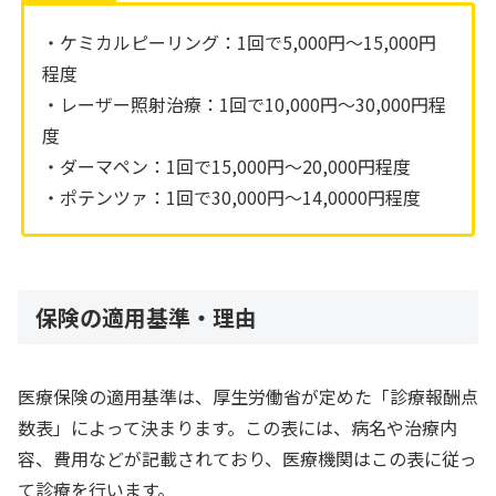
・ケミカルピーリング：1回で5,000円〜15,000円
程度
・レーザー照射治療：1回で10,000円〜30,000円程
度
・ダーマペン：1回で15,000円〜20,000円程度
・ポテンツァ：1回で30,000円〜14,0000円程度
保険の適用基準・理由
医療保険の適用基準は、厚生労働省が定めた「診療報酬点
数表」によって決まります。この表には、病名や治療内
容、費用などが記載されており、医療機関はこの表に従っ
て診療を行います。