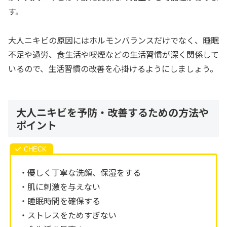
す。
大人ニキビの原因にはホルモンバランスだけでなく、睡眠
不足や過労、食生活や喫煙などの生活習慣が深く関係して
いるので、生活習慣の改善を心掛けるようにしましょう。
大人ニキビを予防・改善するための方法や
ポイント
・優しく丁寧な洗顔、保湿をする
・肌に刺激を与えない
・睡眠時間を確保する
・ストレスをためすぎない