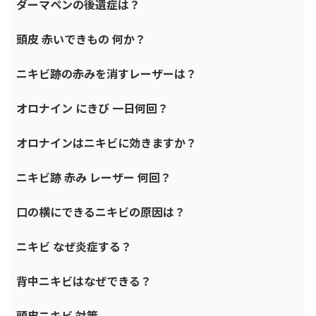
ダーマペンの後遺症は？
頭皮 赤いできもの 何か？
ニキビ跡の赤みを消すレーザーは？
オロナイン にきび 一日何回？
オロナインはニキビに効きますか？
ニキビ跡 赤み レーザー 何回？
口の横にできるニキビの原因は？
ニキビ なぜ炎症する？
背中ニキビはなぜできる？
頭皮ニキビ 対策