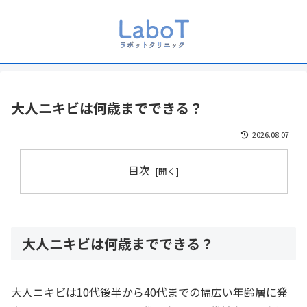
大人ニキビは何歳までできる？
2026.08.07
目次
大人ニキビは何歳までできる？
大人ニキビは10代後半から40代までの幅広い年齢層に発