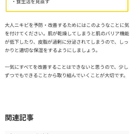
・食生活を見直す
大人ニキビを予防・改善するためにはこのようなことに気
を付けてください。肌が乾燥してしまうと肌のバリア機能
が低下したり、皮脂が過剰に分泌されてしまうので、しっ
かりと適切な保湿をするようにしましょう。
一気にすべてを改善することはできないと思うので、少し
ずつでもできることから取り組んでいくことが大切です。
関連記事