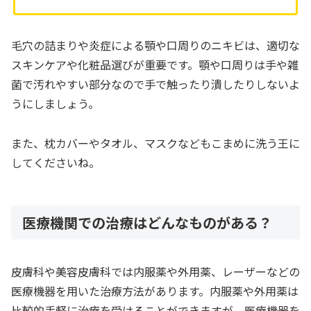
毛穴の詰まりや炎症による顎や口周りのニキビは、適切な
スキンケアや化粧品選びが重要です。顎や口周りは手や雑
菌で汚れやすい部分なので手で触ったり潰したりしないよ
うにしましょう。
また、枕カバーやタオル、マスクなどもこまめに洗う王に
してくださいね。
医療機関での治療はどんなものがある？
皮膚科や美容皮膚科では内服薬や外用薬、レーザーなどの
医療機器を用いた治療方法があります。内服薬や外用薬は
比較的手軽に治療を受けることができますが、医療機器を