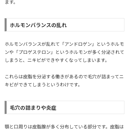
ます。
ホルモンバランスの乱れ
ホルモンバランスが乱れて「アンドロゲン」というホルモ
ンや「プロゲステロン」というホルモンが多く分泌されて
しまうと、ニキビができやすくなってしまいます。
これらは皮脂を分泌する働きがあるので毛穴が詰まってニ
キビができてしまうというわけです。
毛穴の詰まりや炎症
顎と口周りは皮脂腺が多く分布している部分です。皮脂は