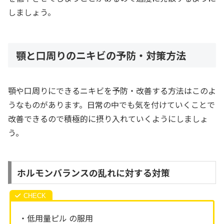
しましょう。
顎と口周りのニキビの予防・対策方法
顎や口周りにできるニキビを予防・改善する方法はこのよ
うなものがあります。日常の中でも気を付けていくことで
改善できるので積極的に摂り入れていくようにしましょ
う。
ホルモンバランスの乱れに対する対策
・低用量ピル の服用