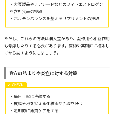
・大豆製品やチアシードなどのフィトエストロゲン
を含む食品の摂取
・ホルモンバランスを整えるサプリメントの摂取
ただし、これらの方法は個人差があり、副作用や相互作用
も考慮したりする必要があります。医師や薬剤師に相談し
てから試すようにしましょう。
毛穴の詰まりや炎症に対する対策
・毎日丁寧に洗顔する
・皮脂分泌を抑える化粧水や乳液を使う
・定期的に角質ケアをする