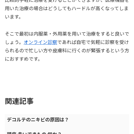
用いた治療の場合はどうしてもハードルが高くなってしま
います。
そこで最初は内服薬・外用薬を用いて治療をすると良いで
しょう。
オンライン診察
であれば自宅で気軽に診察を受け
られるので忙しい方や皮膚科に行くのが緊張するという方
におすすめです。
関連記事
デコルテのニキビの原因は？
頭皮 赤いできもの 何か？