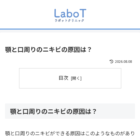
顎と口周りのニキビの原因は？
2026.08.08
目次
顎と口周りのニキビの原因は？
顎と口周りのニキビができる原因はこのようなものがあり