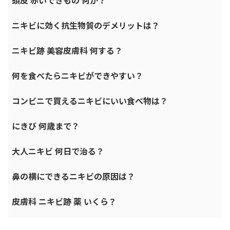
ニキビに効く抗生物質のデメリットは？
ニキビ跡 美容皮膚科 何する？
何を食べたらニキビができやすい？
コンビニで買えるニキビにいい食べ物は？
にきび 何歳まで？
大人ニキビ 何日で治る？
鼻の横にできるニキビの原因は？
皮膚科 ニキビ跡 薬 いくら？