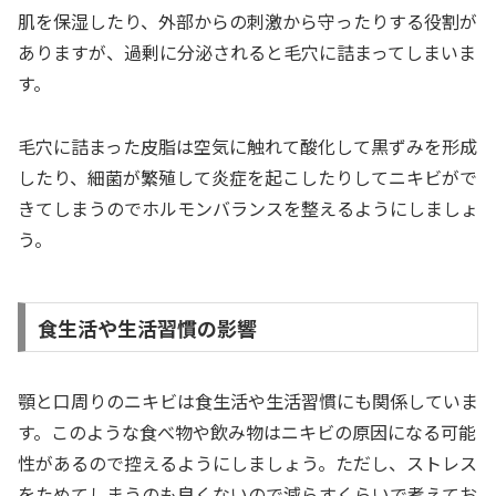
肌を保湿したり、外部からの刺激から守ったりする役割が
ありますが、過剰に分泌されると毛穴に詰まってしまいま
す。
毛穴に詰まった皮脂は空気に触れて酸化して黒ずみを形成
したり、細菌が繁殖して炎症を起こしたりしてニキビがで
きてしまうのでホルモンバランスを整えるようにしましょ
う。
食生活や生活習慣の影響
顎と口周りのニキビは食生活や生活習慣にも関係していま
す。このような食べ物や飲み物はニキビの原因になる可能
性があるので控えるようにしましょう。ただし、ストレス
をためてしまうのも良くないので減らすくらいで考えてお