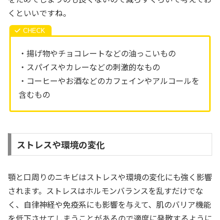
くといいですね。
・揚げ物やチョコレートなどの油っこいもの
・スパイスやカレーなどの刺激的なもの
・コーヒーやお酒などのカフェインやアルコールを
含むもの
ストレスや環境の変化
顎と口周りのニキビはストレスや環境の変化にも強く影響
されます。ストレスはホルモンバランスを乱すだけでな
く、自律神経や免疫系にも影響を与えて、肌のバリア機能
を低下させてしまうことがあるので適度に発散するように